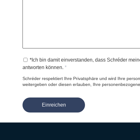
*Ich bin damit einverstanden, dass Schréder mein
antworten können.
Schréder respektiert Ihre Privatsphäre und wird Ihre pers
weitergeben oder diesen erlauben, Ihre personenbezogene