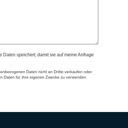
e Daten speichert, damit sie auf meine Anfrage 
onenbezogenen Daten nicht an Dritte verkaufen oder
n Daten für ihre eigenen Zwecke zu verwenden.