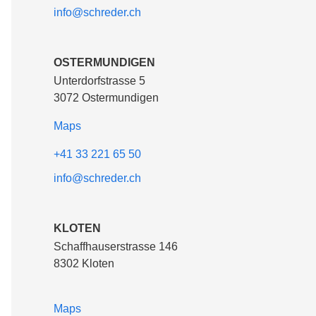
info@schreder.ch
OSTERMUNDIGEN
Unterdorfstrasse 5
3072 Ostermundigen
Maps
+41 33 221 65 50
info@schreder.ch
KLOTEN
Schaffhauserstrasse 146
8302 Kloten
Maps