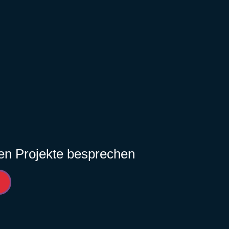
gen Projekte besprechen