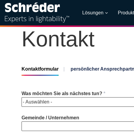
Lösungen
Produk
Kontakt
Kontaktformular
|
persönlicher Ansprechpart
Was möchten Sie als nächstes tun?
Gemeinde / Unternehmen