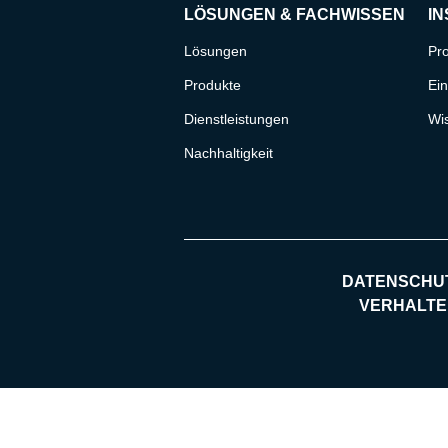
LÖSUNGEN & FACHWISSEN
IN
Lösungen
Pro
Produkte
Ein
Dienstleistungen
Wi
Nachhaltigkeit
DATENSCHU
VERHALTE