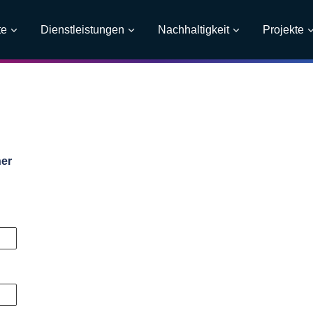
te
Dienstleistungen
Nachhaltigkeit
Projekte
ner