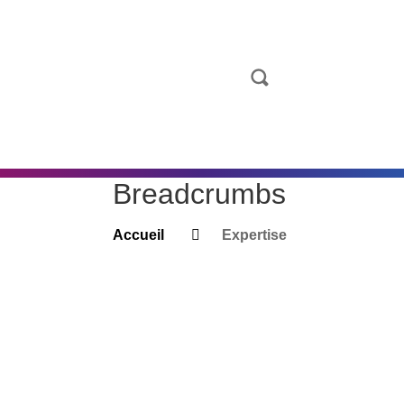
Breadcrumbs
Accueil
Expertise