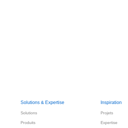
Parlons ensemb
Solutions & Expertise
Inspiration
Solutions
Projets
Produits
Expertise