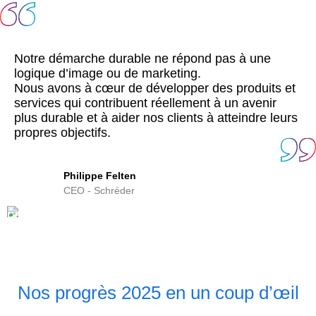
Notre démarche durable ne répond pas à une
logique d’image ou de marketing.
Nous avons à cœur de développer des produits et
services qui contribuent réellement à un avenir
plus durable et à aider nos clients à atteindre leurs
propres objectifs.
Philippe Felten
CEO - Schréder
Nos progrès 2025 en un coup d’œil