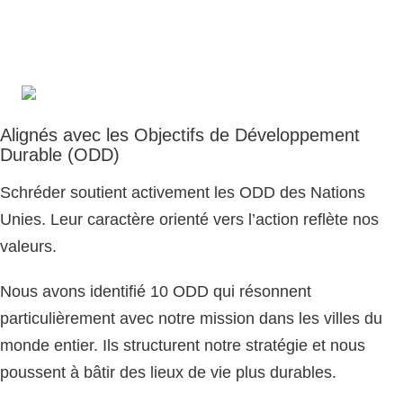
Alignés avec les Objectifs de Développement
Durable (ODD)
Schréder soutient activement les ODD des Nations
Unies. Leur caractère orienté vers l’action reflète nos
valeurs.
Nous avons identifié 10 ODD qui résonnent
particulièrement avec notre mission dans les villes du
monde entier. Ils structurent notre stratégie et nous
poussent à bâtir des lieux de vie plus durables.