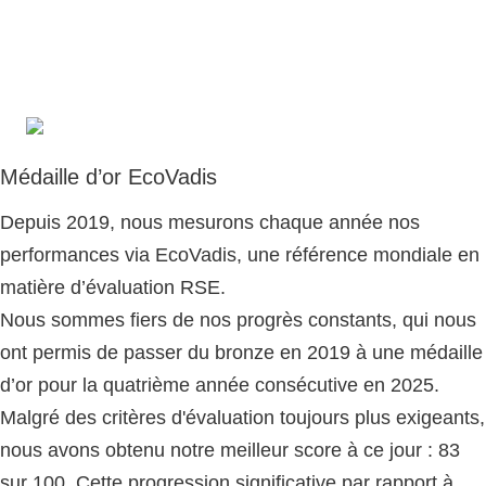
Médaille d’or EcoVadis
Depuis 2019, nous mesurons chaque année nos
performances via EcoVadis, une référence mondiale en
matière d’évaluation RSE.
Nous sommes fiers de nos progrès constants, qui nous
ont permis de passer du bronze en 2019 à une médaille
d’or pour la quatrième année consécutive en 2025.
Malgré des critères d'évaluation toujours plus exigeants,
nous avons obtenu notre meilleur score à ce jour : 83
sur 100. Cette progression significative par rapport à