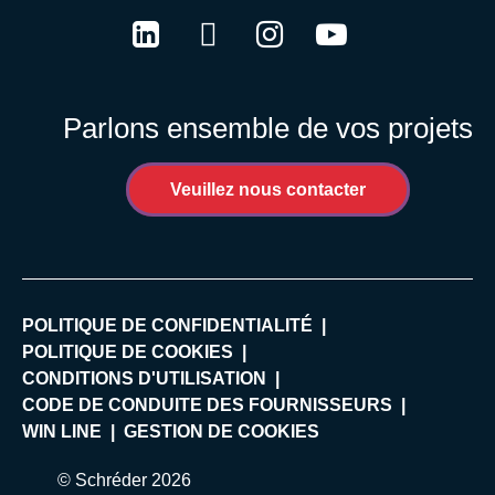
LinkedIn
Twitter
Instagram
Youtube
Parlons ensemble de vos projets
Veuillez nous contacter
POLITIQUE DE CONFIDENTIALITÉ
POLITIQUE DE COOKIES
CONDITIONS D'UTILISATION
CODE DE CONDUITE DES FOURNISSEURS
WIN LINE
GESTION DE COOKIES
© Schréder 2026