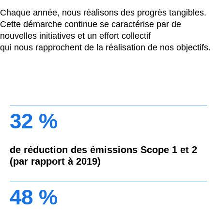
Chaque année, nous réalisons des progrès tangibles.
Cette démarche continue se caractérise par de
nouvelles initiatives et un effort collectif
qui nous rapprochent de la réalisation de nos objectifs.
32 %
de réduction des émissions Scope 1 et 2
(par rapport à 2019)
48 %