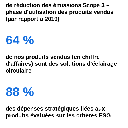
de réduction des émissions Scope 3 –
phase d'utilisation des produits vendus
(par rapport à 2019)
64 %
de nos produits vendus (en chiffre
d'affaires) sont des solutions d'éclairage
circulaire
88 %
des dépenses stratégiques liées aux
produits évaluées sur les critères ESG