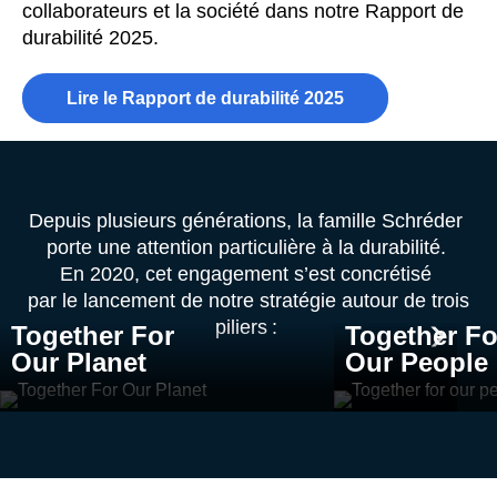
collaborateurs et la société dans notre Rapport de
durabilité 2025.
Lire le Rapport de durabilité 2025
Depuis plusieurs générations, la famille Schréder
porte une attention particulière à la durabilité.
En 2020, cet engagement s’est concrétisé
par le lancement de notre stratégie autour de trois
piliers :
Together For
Together Fo
Our Planet
Our People