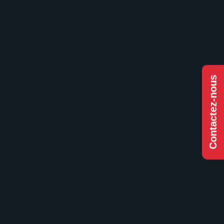
Contactez-nous