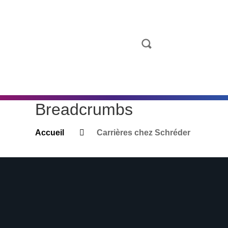
Breadcrumbs
Accueil
Carrières chez Schréder